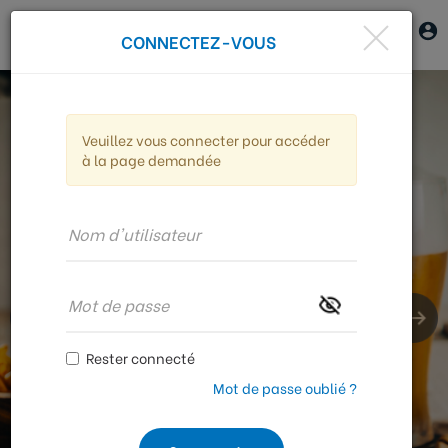
CONNECTEZ-VOUS
Veuillez vous connecter pour accéder
à la page demandée
Nouveautés
Rester connecté
Mot de passe oublié ?
Découvrir