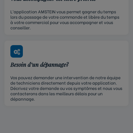
L’application AMSTEIN vous permet gagner du temps
lors du passage de votre commande et libère du temps
à votre commercial pour vous accompagner et vous
conseiller.
Besoin d’un dépannage?
Vos pouvez demander une intervention de notre équipe
de techniciens directement depuis votre application.
Décrivez votre demande ou vos symptômes et nous vous
contacterons dans les meilleurs délais pour un
dépannage.