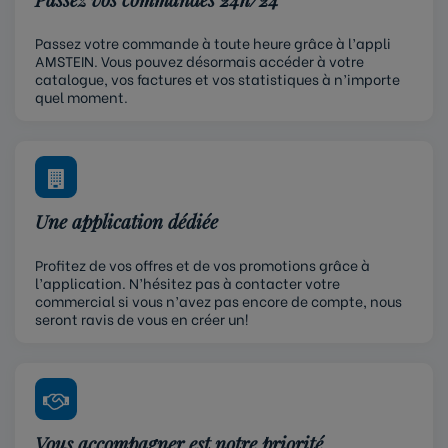
Passez votre commande à toute heure grâce à l’appli
AMSTEIN. Vous pouvez désormais accéder à votre
catalogue, vos factures et vos statistiques à n’importe
quel moment.
Une application dédiée
Profitez de vos offres et de vos promotions grâce à
l’application. N’hésitez pas à contacter votre
commercial si vous n’avez pas encore de compte, nous
seront ravis de vous en créer un!
Vous accompagner est notre priorité