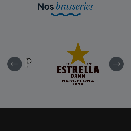
Nos
brasseries