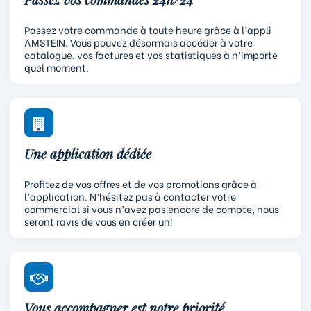
Passez votre commande à toute heure grâce à l’appli
AMSTEIN. Vous pouvez désormais accéder à votre
catalogue, vos factures et vos statistiques à n’importe
quel moment.
Une application dédiée
Profitez de vos offres et de vos promotions grâce à
l’application. N’hésitez pas à contacter votre
commercial si vous n’avez pas encore de compte, nous
seront ravis de vous en créer un!
Vous accompagner est notre priorité