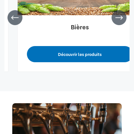
Bières
Découvrir les produits