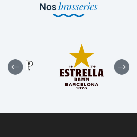
Nos
brasseries