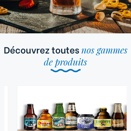
Découvrez toutes
nos gammes
de produits